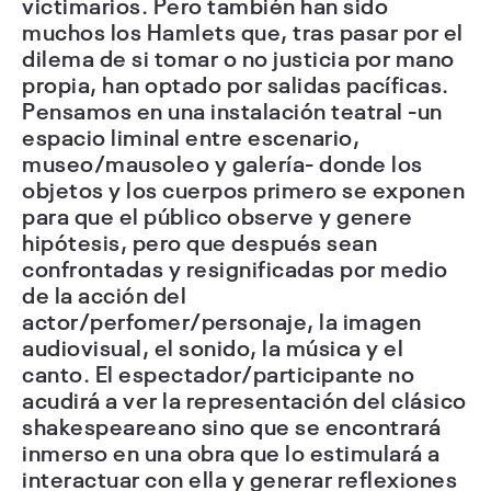
victimarios. Pero también han sido
muchos los Hamlets que, tras pasar por el
dilema de si tomar o no justicia por mano
propia, han optado por salidas pacíficas.
Pensamos en una instalación teatral -un
espacio liminal entre escenario,
museo/mausoleo y galería- donde los
objetos y los cuerpos primero se exponen
para que el público observe y genere
hipótesis, pero que después sean
confrontadas y resignificadas por medio
de la acción del
actor/perfomer/personaje, la imagen
audiovisual, el sonido, la música y el
canto. El espectador/participante no
acudirá a ver la representación del clásico
shakespeareano sino que se encontrará
inmerso en una obra que lo estimulará a
interactuar con ella y generar reflexiones