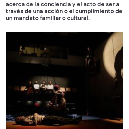
acerca de la conciencia y el acto de ser a
través de una acción o el cumplimiento de
un mandato familiar o cultural.