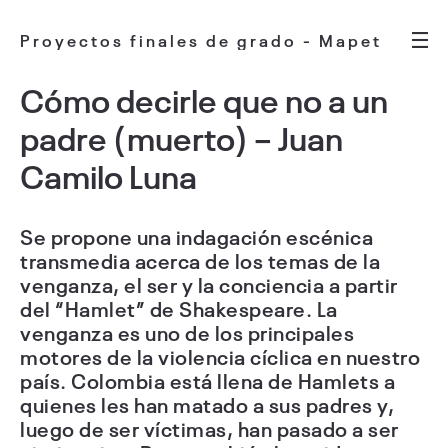
Proyectos finales de grado - Mapet
Cómo decirle que no a un
padre (muerto) – Juan
Camilo Luna
Se propone una indagación escénica
transmedia acerca de los temas de la
venganza, el ser y la conciencia a partir
del “Hamlet” de Shakespeare. La
venganza es uno de los principales
motores de la violencia cíclica en nuestro
país. Colombia está llena de Hamlets a
quienes les han matado a sus padres y,
luego de ser víctimas, han pasado a ser