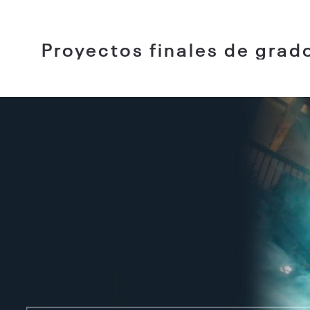
Proyectos finales de grad