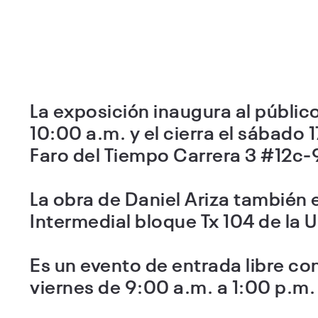
La exposición inaugura al públic
10:00 a.m. y el cierra el sábado 
Faro del Tiempo Carrera 3 #12c
La obra de Daniel Ariza también 
Intermedial bloque Tx 104 de la 
Es un evento de entrada libre co
viernes de 9:00 a.m. a 1:00 p.m.