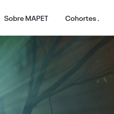
Sobre MAPET
Cohortes