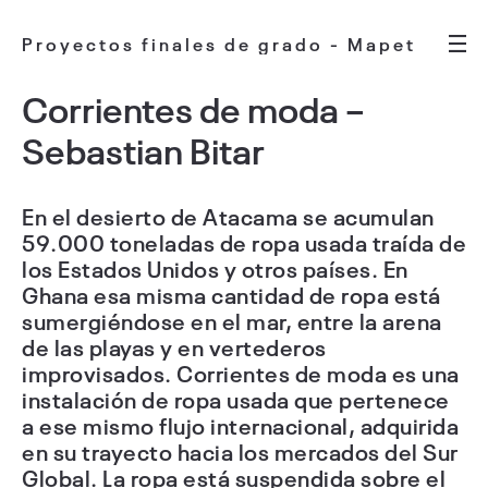
Proyectos finales de grado - Mapet
Corrientes de moda –
Sebastian Bitar
En el desierto de Atacama se acumulan
59.000 toneladas de ropa usada traída de
los Estados Unidos y otros países. En
Ghana esa misma cantidad de ropa está
sumergiéndose en el mar, entre la arena
de las playas y en vertederos
improvisados. Corrientes de moda es una
instalación de ropa usada que pertenece
a ese mismo flujo internacional, adquirida
en su trayecto hacia los mercados del Sur
Global. La ropa está suspendida sobre el