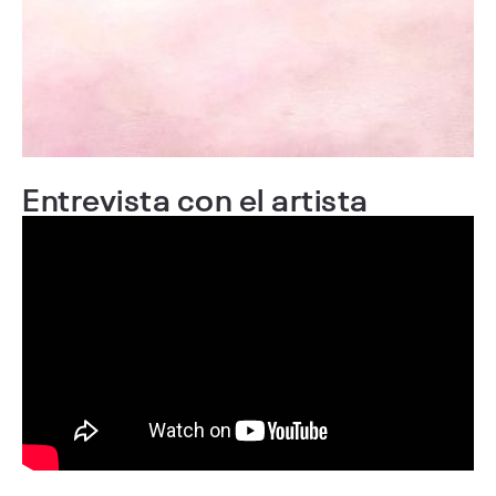
Entrevista con el artista