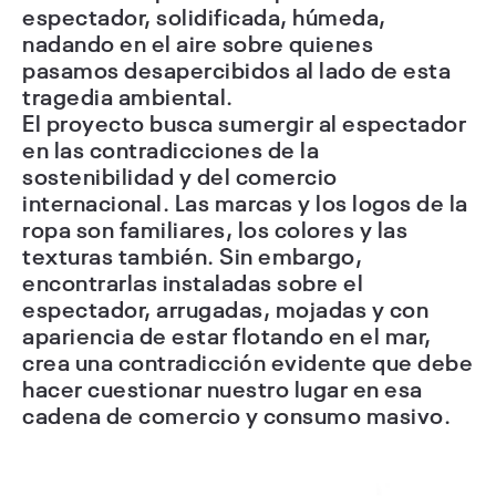
espectador, solidificada, húmeda,
nadando en el aire sobre quienes
pasamos desapercibidos al lado de esta
tragedia ambiental.
El proyecto busca sumergir al espectador
en las contradicciones de la
sostenibilidad y del comercio
internacional. Las marcas y los logos de la
ropa son familiares, los colores y las
texturas también. Sin embargo,
encontrarlas instaladas sobre el
espectador, arrugadas, mojadas y con
apariencia de estar flotando en el mar,
crea una contradicción evidente que debe
hacer cuestionar nuestro lugar en esa
cadena de comercio y consumo masivo.