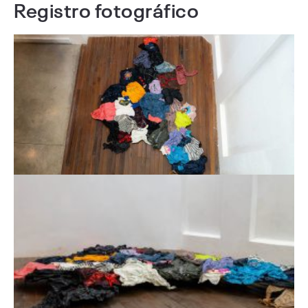
Registro fotográfico