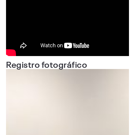
Registro fotográfico