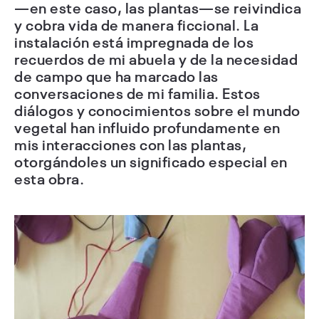
—en este caso, las plantas—se reivindica
y cobra vida de manera ficcional. La
instalación está impregnada de los
recuerdos de mi abuela y de la necesidad
de campo que ha marcado las
conversaciones de mi familia. Estos
diálogos y conocimientos sobre el mundo
vegetal han influido profundamente en
mis interacciones con las plantas,
otorgándoles un significado especial en
esta obra.