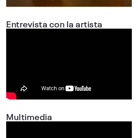
Entrevista con la artista
Multimedia