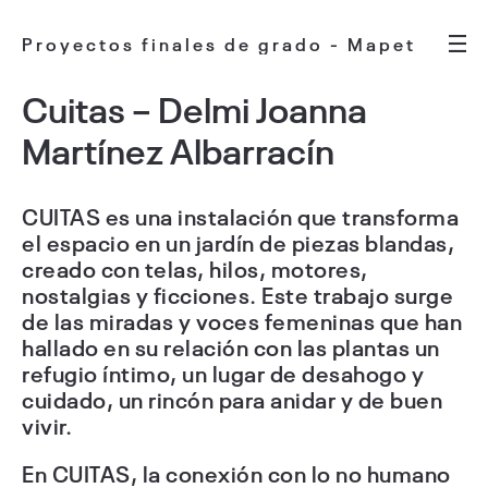
Proyectos finales de grado - Mapet
Cuitas – Delmi Joanna
Martínez Albarracín
CUITAS es una instalación que transforma
el espacio en un jardín de piezas blandas,
creado con telas, hilos, motores,
nostalgias y ficciones. Este trabajo surge
de las miradas y voces femeninas que han
hallado en su relación con las plantas un
refugio íntimo, un lugar de desahogo y
cuidado, un rincón para anidar y de buen
vivir.
En CUITAS, la conexión con lo no humano