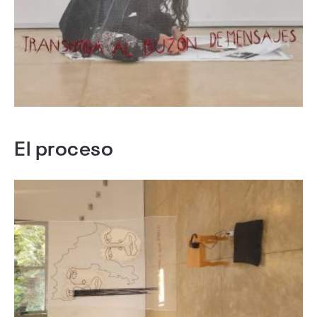
El proceso