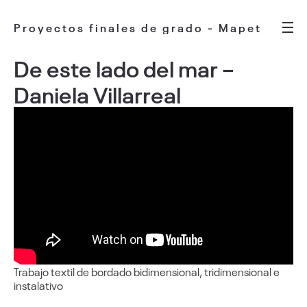
Proyectos finales de grado - Mapet
De este lado del mar –
Daniela Villarreal
Trabajo textil de bordado bidimensional, tridimensional e
instalativo