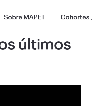
Sobre MAPET
Cohortes
los últimos