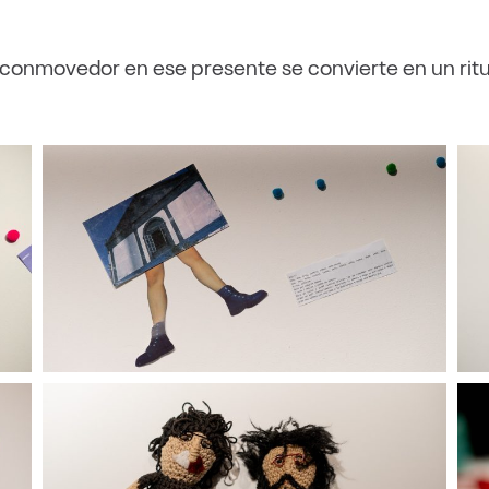
 conmovedor en ese presente se convierte en un ritu