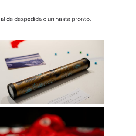
al de despedida o un hasta pronto.