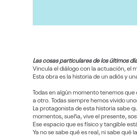
Las cosas particulares de los últimos dí
Vincula el diálogo con la actuación, el 
Esta obra es la historia de un adiós y un
Todas en algún momento tenemos que d
a otro. Todas siempre hemos vivido unos
La protagonista de esta historia sabe qu
momentos, sueña, vive el presente, sos
Ese espacio que es físico y tangible est
Ya no se sabe qué es real, ni sabe qué l