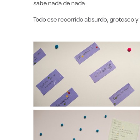
sabe nada de nada.
Todo ese recorrido absurdo, grotesco y