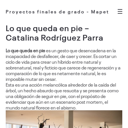
Proyectos finales de grado - Mapet
Lo que queda en pie –
Catalina Rodríguez Parra
Lo que queda en pie
es un gesto que desencadena en la
incapacidad de desfallecer, de caer y crecer. Es cortar un
ciclo de vida para crear un híbrido entre natural y
sobrenatural, real y ficticio que carece de regeneración y a
comparación de lo que es netamente natural, le es
imposible mutar sin cesar.
Esta es una acción melancólica alrededor de la caída del
árbol, un hecho absurdo que resucita y se presenta como
una obligación de seguir en pie, con el propósito de
evidenciar que aún en un escenario post mortem, el
mundo natural florece en el abismo.