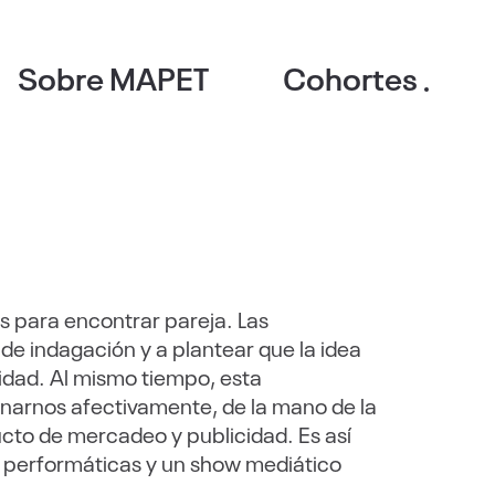
Sobre MAPET
Cohortes
s para encontrar pareja. Las
de indagación y a plantear que la idea
idad. Al mismo tiempo, esta
onarnos afectivamente, de la mano de la
ucto de mercadeo y publicidad. Es así
, performáticas y un show mediático