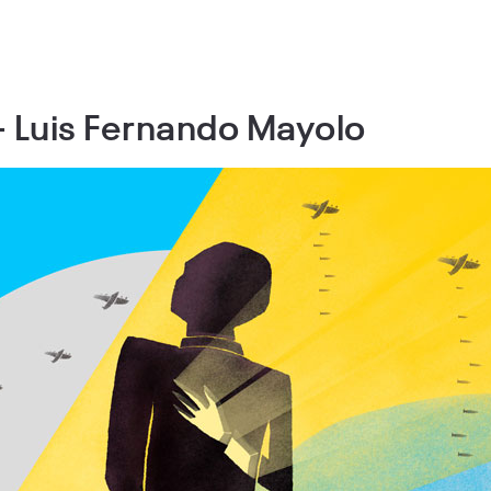
 – Luis Fernando Mayolo