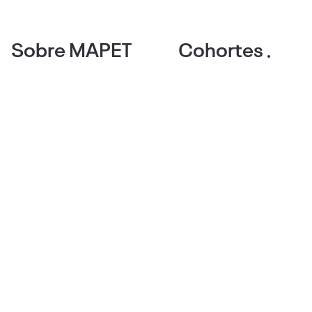
Sobre MAPET
Cohortes