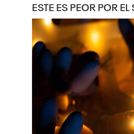
ESTE ES PEOR POR EL 