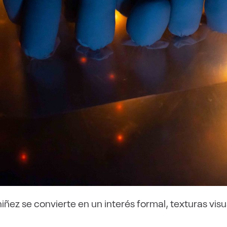
niñez se convierte en un interés formal, texturas visu