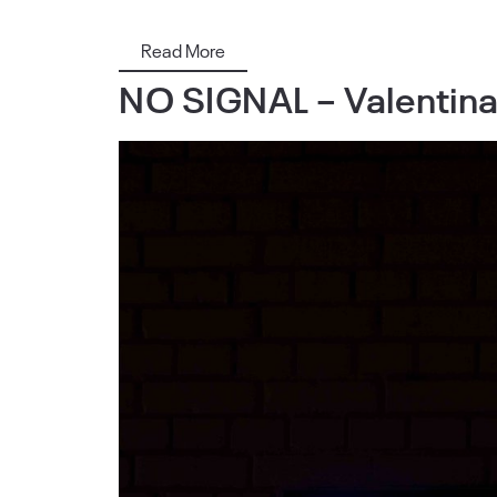
Read More
NO SIGNAL – Valentina