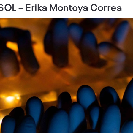
SOL – Erika Montoya Correa