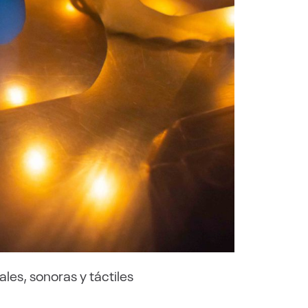
ales, sonoras y táctiles