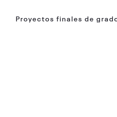
Proyectos finales de grad